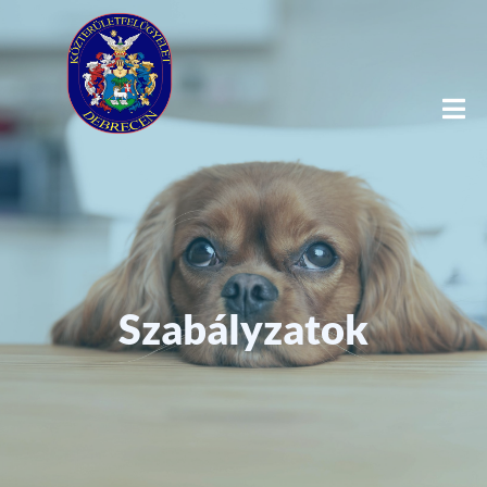
Szabályzatok